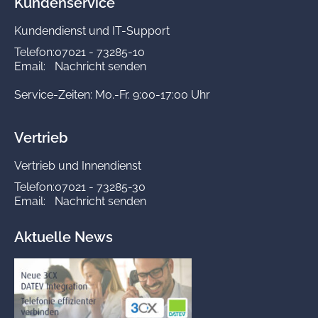
Kundenservice
Kundendienst und IT-Support
Telefon:
07021 - 73285-10
Email:
Nachricht senden
Service-Zeiten: Mo.-Fr. 9:00-17:00 Uhr
Vertrieb
Vertrieb und Innendienst
Telefon:
07021 - 73285-30
Email:
Nachricht senden
Aktuelle News