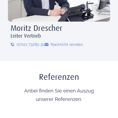
Moritz Drescher
Leiter Vertrieb
07021 73285-30
Nachricht senden
Referenzen
Anbei finden Sie einen Auszug
unserer Referenzen.