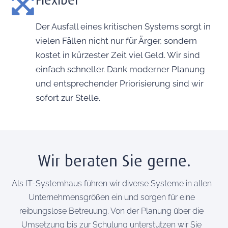
Flexibel
Der Ausfall eines kritischen Systems sorgt in
vielen Fällen nicht nur für Ärger, sondern
kostet in kürzester Zeit viel Geld. Wir sind
einfach schneller. Dank moderner Planung
und entsprechender Priorisierung sind wir
sofort zur Stelle.
Wir beraten Sie gerne.
Als IT-Systemhaus führen wir diverse Systeme in allen
Unternehmensgrößen ein und sorgen für eine
reibungslose Betreuung. Von der Planung über die
Umsetzung bis zur Schulung unterstützen wir Sie