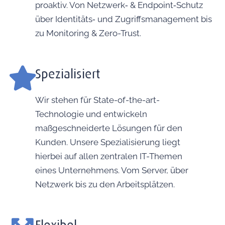
proaktiv. Von Netzwerk‑ & Endpoint‑Schutz
über Identitäts‑ und Zugriffsmanagement bis
zu Monitoring & Zero-Trust.
Spezialisiert
Wir stehen für State-of-the-art-
Technologie und entwickeln
maßgeschneiderte Lösungen für den
Kunden. Unsere Spezialisierung liegt
hierbei auf allen zentralen IT-Themen
eines Unternehmens. Vom Server, über
Netzwerk bis zu den Arbeitsplätzen.