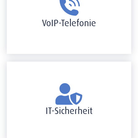
VoIP-Telefonie
IT-Sicherheit