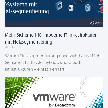
Mehr Sicherheit für moderne IT-Infrastrukturen
mit Netzsegmentierung
16. Juli 2026
Warum Netzsegmentierung unverzichtbar ist: Mehr
Sicherheit für lokale, hybride und Cloud-
Infrastrukturen – einfach erklärt.