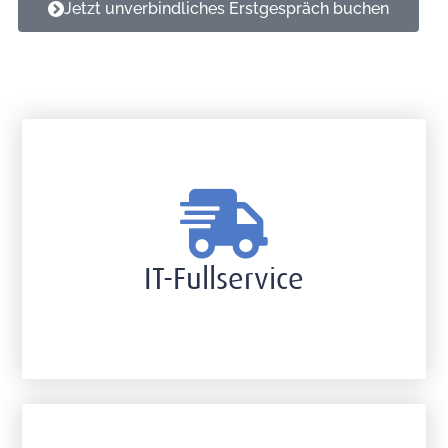
Jetzt unverbindliches Erstgespräch buchen
IT-Fullservice