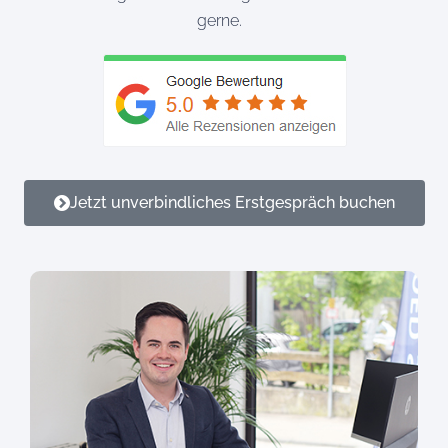
gerne.
Jetzt unverbindliches Erstgespräch buchen