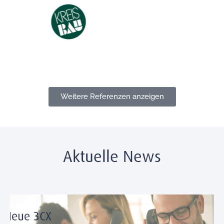
Weitere Referenzen anzeigen
Aktuelle News