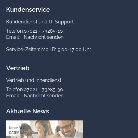
Kundenservice
Kundendienst und IT-Support
Telefon:
07021 - 73285-10
Email:
Nachricht senden
Service-Zeiten: Mo.-Fr. 9:00-17:00 Uhr
Vertrieb
Vertrieb und Innendienst
Telefon:
07021 - 73285-30
Email:
Nachricht senden
Aktuelle News