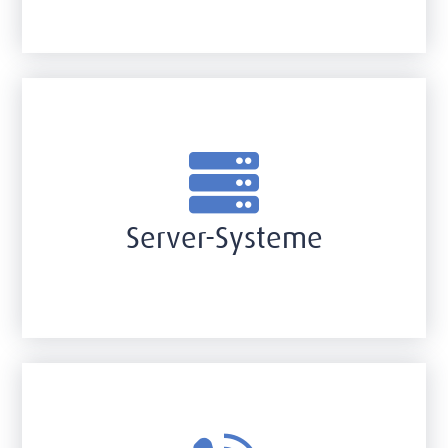
Server-Systeme