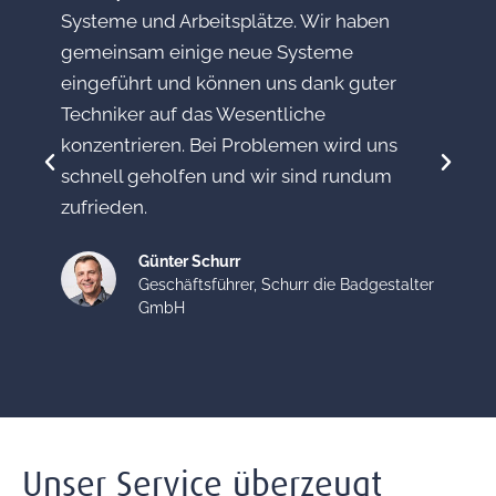
e
Systeme und Arbeitsplätze. Wir haben
gemeinsam einige neue Systeme
n
eingeführt und können uns dank guter
n
Techniker auf das Wesentliche
konzentrieren. Bei Problemen wird uns
schnell geholfen und wir sind rundum
zufrieden.
Günter Schurr
Geschäftsführer, Schurr die Badgestalter
GmbH
Unser Service überzeugt