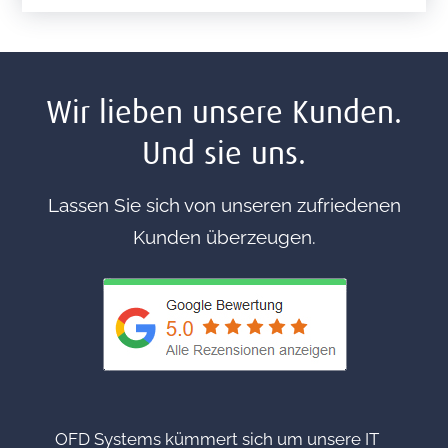
Wir lieben unsere Kunden.
Und sie uns.
Lassen Sie sich von unseren zufriedenen
Kunden überzeugen.
OFD Systems kümmert sich um unsere IT