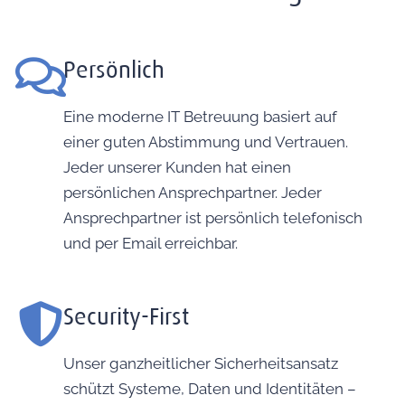
Persönlich
Eine moderne IT Betreuung basiert auf
einer guten Abstimmung und Vertrauen.
Jeder unserer Kunden hat einen
persönlichen Ansprechpartner. Jeder
Ansprechpartner ist persönlich telefonisch
und per Email erreichbar.
Security-First
Unser ganzheitlicher Sicherheitsansatz
schützt Systeme, Daten und Identitäten –