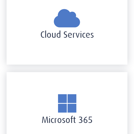
Cloud Services
Microsoft 365