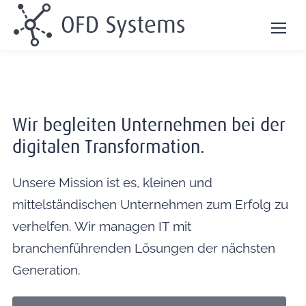
Wir begleiten Unternehmen bei der
digitalen Transformation.
Unsere Mission ist es, kleinen und
mittelständischen Unternehmen zum Erfolg zu
verhelfen.
Wir managen IT mit
branchenführenden Lösungen der nächsten
Generation.