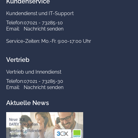
Kundenservice
Kundendienst und IT-Support
Telefon:
07021 - 73285-10
Email:
Nachricht senden
Service-Zeiten: Mo.-Fr. 9:00-17:00 Uhr
Vertrieb
Vertrieb und Innendienst
Telefon:
07021 - 73285-30
Email:
Nachricht senden
Aktuelle News