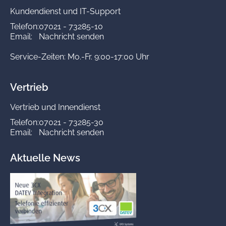
Kundendienst und IT-Support
Telefon:
07021 - 73285-10
Email:
Nachricht senden
Service-Zeiten: Mo.-Fr. 9:00-17:00 Uhr
Vertrieb
Vertrieb und Innendienst
Telefon:
07021 - 73285-30
Email:
Nachricht senden
Aktuelle News