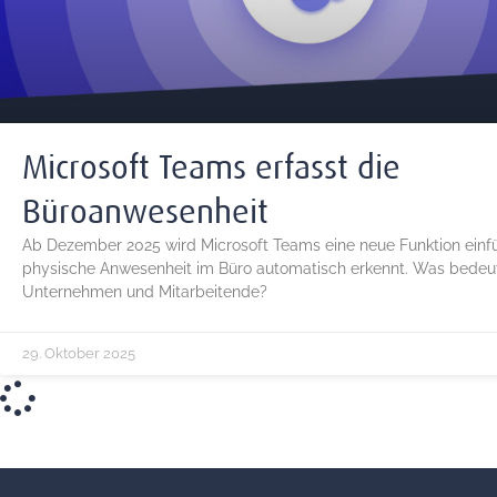
Microsoft Teams erfasst die
Büroanwesenheit
Ab Dezember 2025 wird Microsoft Teams eine neue Funktion einfü
physische Anwesenheit im Büro automatisch erkennt. Was bedeut
Unternehmen und Mitarbeitende?
29. Oktober 2025