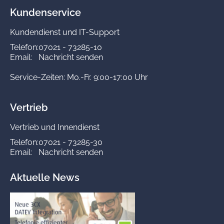
Kundenservice
Kundendienst und IT-Support
Telefon:
07021 - 73285-10
Email:
Nachricht senden
Service-Zeiten: Mo.-Fr. 9:00-17:00 Uhr
Vertrieb
Vertrieb und Innendienst
Telefon:
07021 - 73285-30
Email:
Nachricht senden
Aktuelle News