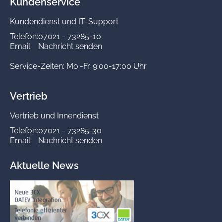
Kundenservice
Kundendienst und IT-Support
Telefon:
07021 - 73285-10
Email:
Nachricht senden
Service-Zeiten: Mo.-Fr. 9:00-17:00 Uhr
Vertrieb
Vertrieb und Innendienst
Telefon:
07021 - 73285-30
Email:
Nachricht senden
Aktuelle News