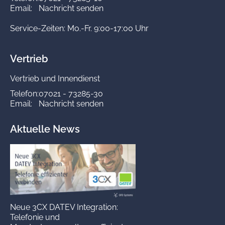
Email:
Nachricht senden
Service-Zeiten: Mo.-Fr. 9:00-17:00 Uhr
Vertrieb
Vertrieb und Innendienst
Telefon:
07021 - 73285-30
Email:
Nachricht senden
Aktuelle News
Neue 3CX DATEV Integration:
Telefonie und