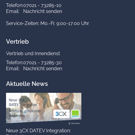
Telefon:
07021 - 73285-10
Email:
Nachricht senden
Service-Zeiten: Mo.-Fr. 9:00-17:00 Uhr
Vertrieb
Vertrieb und Innendienst
Telefon:
07021 - 73285-30
Email:
Nachricht senden
Aktuelle News
Neue 3CX DATEV Integration: