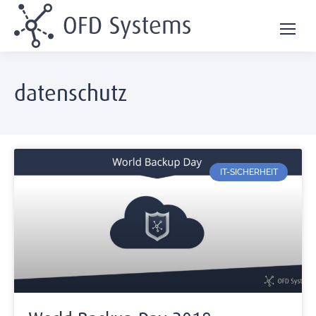
datenschutz
IT-SICHERHEIT