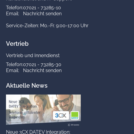
Telefon:
07021 - 73285-10
Email:
Nachricht senden
Service-Zeiten: Mo.-Fr. 9:00-17:00 Uhr
Vertrieb
Vertrieb und Innendienst
Telefon:
07021 - 73285-30
Email:
Nachricht senden
Aktuelle News
Neue 3CX DATEV Integration: