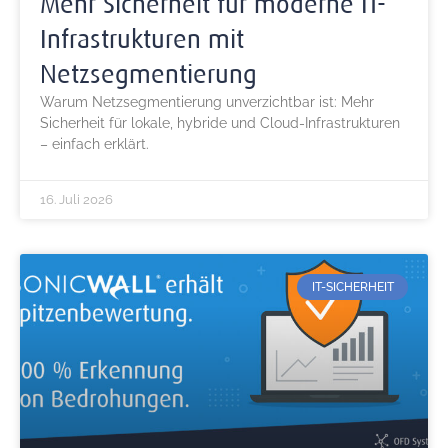
Mehr Sicherheit für moderne IT-
Infrastrukturen mit
Netzsegmentierung
Warum Netzsegmentierung unverzichtbar ist: Mehr
Sicherheit für lokale, hybride und Cloud-Infrastrukturen
– einfach erklärt.
16. Juli 2026
IT-SICHERHEIT