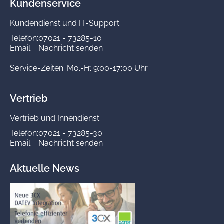
Kundenservice
Kundendienst und IT-Support
Telefon:
07021 - 73285-10
Email:
Nachricht senden
Service-Zeiten: Mo.-Fr. 9:00-17:00 Uhr
Vertrieb
Vertrieb und Innendienst
Telefon:
07021 - 73285-30
Email:
Nachricht senden
Aktuelle News