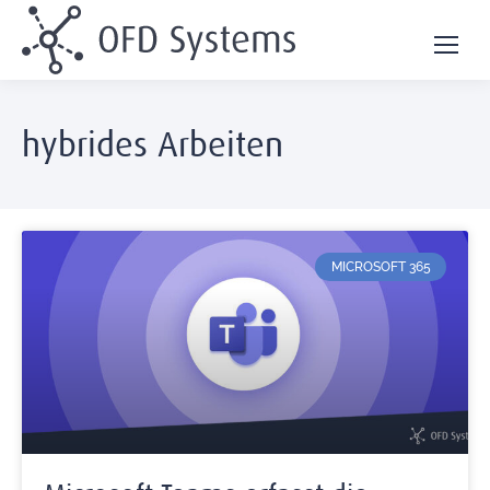
hybrides Arbeiten
MICROSOFT 365