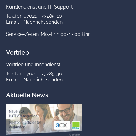
Kundendienst und IT-Support
Telefon:
07021 - 73285-10
Email:
Nachricht senden
Service-Zeiten: Mo.-Fr. 9:00-17:00 Uhr
Vertrieb
Vertrieb und Innendienst
Telefon:
07021 - 73285-30
Email:
Nachricht senden
Aktuelle News