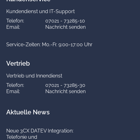
Kundendienst und IT-Support
Telefon:
07021 - 73285-10
Email:
Nachricht senden
Service-Zeiten: Mo.-Fr. 9:00-17:00 Uhr
Vertrieb
Vertrieb und Innendienst
Telefon:
07021 - 73285-30
Email:
Nachricht senden
Aktuelle News
Neue 3CX DATEV Integration:
Telefonie und