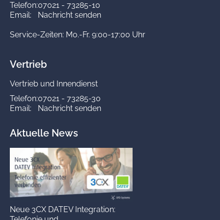
Telefon:
07021 - 73285-10
Email:
Nachricht senden
Service-Zeiten: Mo.-Fr. 9:00-17:00 Uhr
Vertrieb
Vertrieb und Innendienst
Telefon:
07021 - 73285-30
Email:
Nachricht senden
Aktuelle News
Neue 3CX DATEV Integration:
Telefonie und