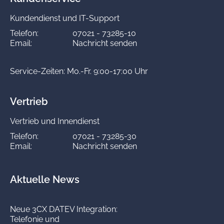
Kundendienst und IT-Support
Telefon:
07021 - 73285-10
Email:
Nachricht senden
Service-Zeiten: Mo.-Fr. 9:00-17:00 Uhr
Vertrieb
Vertrieb und Innendienst
Telefon:
07021 - 73285-30
Email:
Nachricht senden
Aktuelle News
Neue 3CX DATEV Integration:
Telefonie und