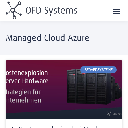
Managed Cloud Azure
SERVERSYSTEME