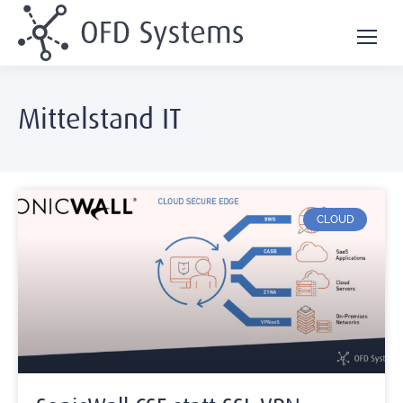
Mittelstand IT
CLOUD