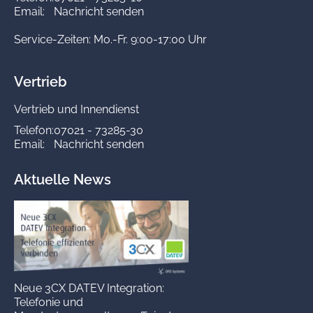
Email:
Nachricht senden
Service-Zeiten: Mo.-Fr. 9:00-17:00 Uhr
Vertrieb
Vertrieb und Innendienst
Telefon:
07021 - 73285-30
Email:
Nachricht senden
Aktuelle News
Neue 3CX DATEV Integration:
Telefonie und