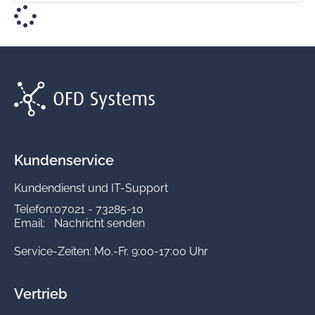
Kundenservice
Kundendienst und IT-Support
Telefon:
07021 - 73285-10
Email:
Nachricht senden
Service-Zeiten: Mo.-Fr. 9:00-17:00 Uhr
Vertrieb