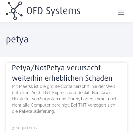
petya
Petya/NotPetya verursacht
weiterhin erheblichen Schaden
Mit Maersk ist die größte Containerschifflinie der Welt
betroffen. Auch TNT Express und Reckitt Benckiser,
Hersteller von Sagrotan und Durex, haben immer noch
nicht alle Computer bereinigt. Bei TNT verzögert sich
die Paketauslieferung.
3. August 2017