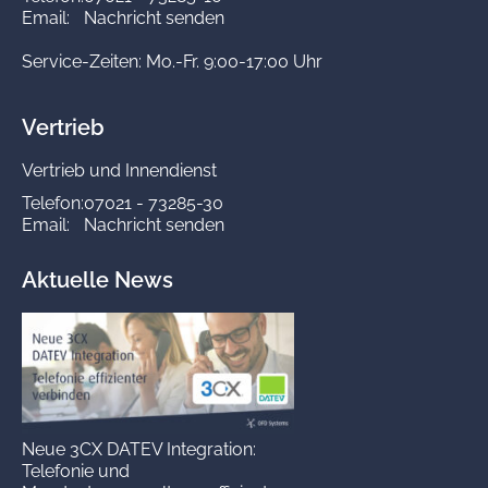
Email:
Nachricht senden
Service-Zeiten: Mo.-Fr. 9:00-17:00 Uhr
Vertrieb
Vertrieb und Innendienst
Telefon:
07021 - 73285-30
Email:
Nachricht senden
Aktuelle News
Neue 3CX DATEV Integration:
Telefonie und