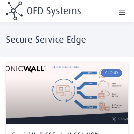
Secure Service Edge
CLOUD