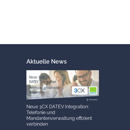
Aktuelle News
Neue 3CX DATEV Integration:
Telefonie und
Mandantenverwaltung effizient
verbinden