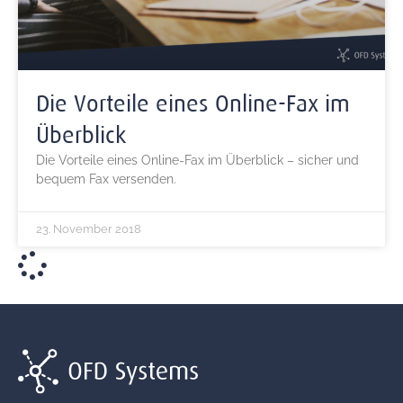
Die Vorteile eines Online-Fax im
Überblick
Die Vorteile eines Online-Fax im Überblick – sicher und
bequem Fax versenden.
23. November 2018