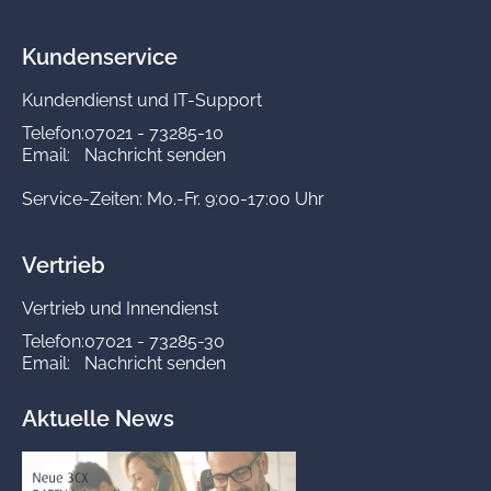
Kundenservice
Kundendienst und IT-Support
Telefon:
07021 - 73285-10
Email:
Nachricht senden
Service-Zeiten: Mo.-Fr. 9:00-17:00 Uhr
Vertrieb
Vertrieb und Innendienst
Telefon:
07021 - 73285-30
Email:
Nachricht senden
Aktuelle News