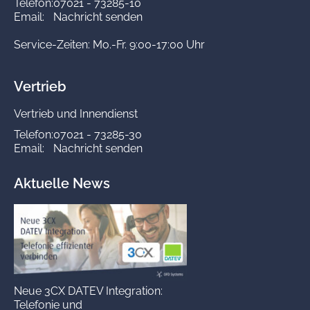
Telefon:
07021 - 73285-10
Email:
Nachricht senden
Service-Zeiten: Mo.-Fr. 9:00-17:00 Uhr
Vertrieb
Vertrieb und Innendienst
Telefon:
07021 - 73285-30
Email:
Nachricht senden
Aktuelle News
Neue 3CX DATEV Integration:
Telefonie und