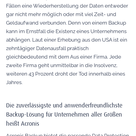
Fällen eine Wiederherstellung der Daten entweder
gar nicht mehr möglich oder mit viel Zeit- und
Geldaufwand verbunden. Denn von einem Backup
kann im Ernstfall die Existenz eines Unternehmens
abhängen. Laut einer Erhebung aus den USA ist ein
zehntägiger Datenausfall praktisch
gleichbedeutend mit dem Aus einer Firma. Jede
zweite Firma geht unmittelbar in die Insolvenz,
weiteren 43 Prozent droht der Tod innerhalb eines
Jahres.
Die zuverlässigste und anwenderfreundlichste
Backup-Lösung für Unternehmen aller Größen
heißt Acronis
Acronis Backup bietet die passende Data Protection