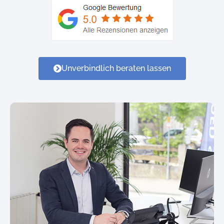
Unverbindlich beraten lassen