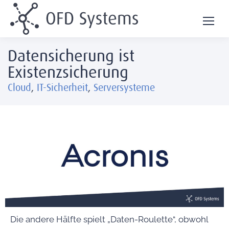
Datensicherung ist
Existenzsicherung
Cloud
,
IT-Sicherheit
,
Serversysteme
Die andere Hälfte spielt „Daten-Roulette“, obwohl