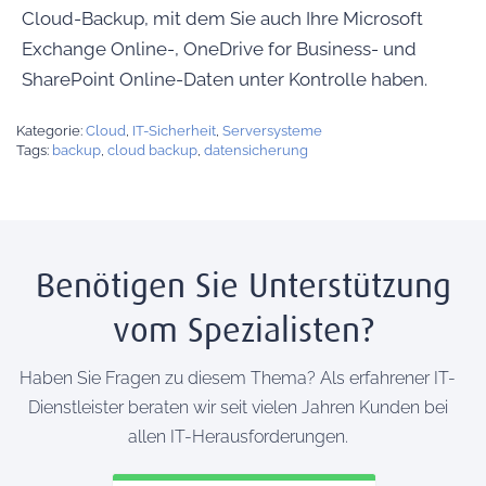
Cloud-Backup, mit dem Sie auch Ihre Microsoft
Exchange Online-, OneDrive for Business- und
SharePoint Online-Daten unter Kontrolle haben.
Kategorie:
Cloud
,
IT-Sicherheit
,
Serversysteme
Tags:
backup
,
cloud backup
,
datensicherung
Benötigen Sie Unterstützung
vom Spezialisten?
Haben Sie Fragen zu diesem Thema? Als erfahrener IT-
Dienstleister beraten wir seit vielen Jahren Kunden bei
allen IT-Herausforderungen.