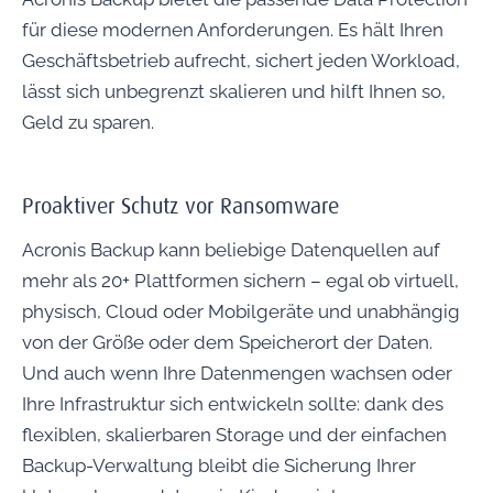
für diese modernen Anforderungen. Es hält Ihren
Geschäftsbetrieb aufrecht, sichert jeden Workload,
lässt sich unbegrenzt skalieren und hilft Ihnen so,
Geld zu sparen.
Proaktiver Schutz vor Ransomware
Acronis Backup kann beliebige Datenquellen auf
mehr als 20+ Plattformen sichern – egal ob virtuell,
physisch, Cloud oder Mobilgeräte und unabhängig
von der Größe oder dem Speicherort der Daten.
Und auch wenn Ihre Datenmengen wachsen oder
Ihre Infrastruktur sich entwickeln sollte: dank des
flexiblen, skalierbaren Storage und der einfachen
Backup-Verwaltung bleibt die Sicherung Ihrer