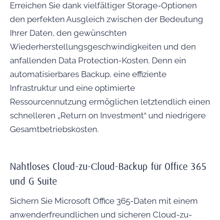
Erreichen Sie dank vielfältiger Storage-Optionen
den perfekten Ausgleich zwischen der Bedeutung
Ihrer Daten, den gewünschten
Wiederherstellungsgeschwindigkeiten und den
anfallenden Data Protection-Kosten. Denn ein
automatisierbares Backup, eine effiziente
Infrastruktur und eine optimierte
Ressourcennutzung ermöglichen letztendlich einen
schnelleren „Return on Investment“ und niedrigere
Gesamtbetriebskosten.
Nahtloses Cloud-zu-Сloud-Backup für Office 365
und G Suite
Sichern Sie Microsoft Office 365-Daten mit einem
anwenderfreundlichen und sicheren Cloud-zu-