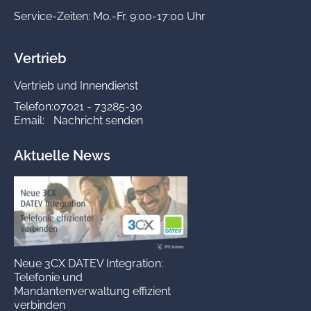
Service-Zeiten: Mo.-Fr. 9:00-17:00 Uhr
Vertrieb
Vertrieb und Innendienst
Telefon:
07021 - 73285-30
Email:
Nachricht senden
Aktuelle News
Neue 3CX DATEV Integration:
Telefonie und
Mandantenverwaltung effizient
verbinden