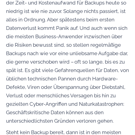
der Zeit- und Kostenaufwand für Backups heute so
niedrig ist wie nie zuvor. Solange nichts passiert, ist
alles in Ordnung. Aber spätestens beim ersten
Datenverlust kommt Panik auf. Und auch wenn sich
die meisten Business-Anwender inzwischen über
die Risiken bewusst sind, so stellen regelmäßige
Backups nach wie vor eine unliebsame Aufgabe dar,
die gerne verschoben wird – oft so lange, bis es zu
spät ist. Es gibt viele Gefahrenquellen für Daten, von
üblichen technischen Pannen durch Hardware-
Defekte, Viren oder Überspannung über Diebstahl,
Verlust oder menschliches Versagen bis hin zu
gezielten Cyber-Angriffen und Naturkatastrophen:
Geschäftskritische Daten können aus den
unterschiedlichsten Gründen verloren gehen.
Steht kein Backup bereit, dann ist in den meisten