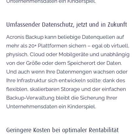
Unternehmensdaten ein Kinderspiel.
Umfassender Datenschutz, jetzt und in Zukunft
Acronis Backup kann beliebige Datenquellen auf
mehr als 20+ Plattformen sichern – egal ob virtuell,
physisch, Cloud oder Mobilgeräte und unabhängig
von der Größe oder dem Speicherort der Daten.
Und auch wenn Ihre Datenmengen wachsen oder
Ihre Infrastruktur sich entwickeln sollte: dank des
flexiblen, skalierbaren Storage und der einfachen
Backup-Verwaltung bleibt die Sicherung Ihrer
Unternehmensdaten ein Kinderspiel.
Geringere Kosten bei optimaler Rentabilität