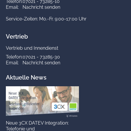
Telefon:
07021 - 73285-10
Email:
Nachricht senden
Service-Zeiten: Mo.-Fr. 9:00-17:00 Uhr
Vertrieb
Vertrieb und Innendienst
Telefon:
07021 - 73285-30
Email:
Nachricht senden
Aktuelle News
Neue 3CX DATEV Integration:
Telefonie und