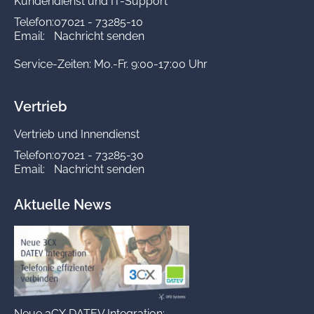
Kundendienst und IT-Support
Telefon:
07021 - 73285-10
Email:
Nachricht senden
Service-Zeiten: Mo.-Fr. 9:00-17:00 Uhr
Vertrieb
Vertrieb und Innendienst
Telefon:
07021 - 73285-30
Email:
Nachricht senden
Aktuelle News
Neue 3CX DATEV Integration: