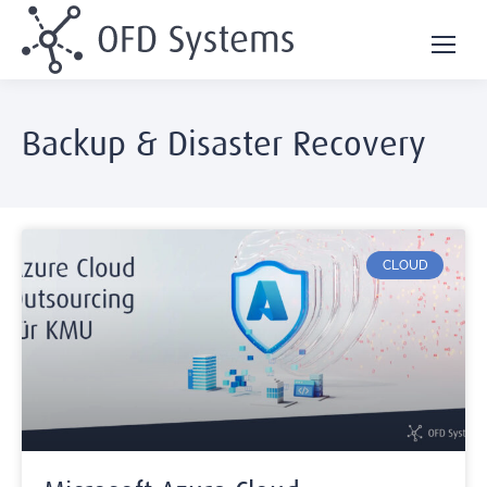
Backup & Disaster Recovery
CLOUD