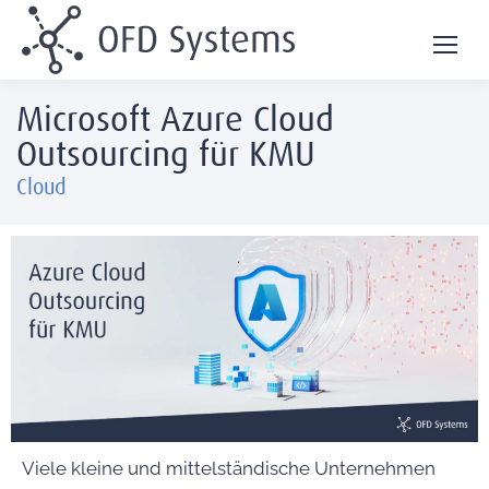
Microsoft Azure Cloud
Outsourcing für KMU
Cloud
Viele kleine und mittelständische Unternehmen