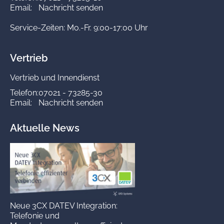
Email:
Nachricht senden
Service-Zeiten: Mo.-Fr. 9:00-17:00 Uhr
Vertrieb
Vertrieb und Innendienst
Telefon:
07021 - 73285-30
Email:
Nachricht senden
Aktuelle News
Neue 3CX DATEV Integration:
Telefonie und