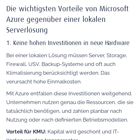
Die wichtigsten Vorteile von Microsoft
Azure gegenüber einer lokalen
Serverlösung
1. Keine hohen Investitionen in neue Hardware
Bei einer lokalen Lösung müssen Server, Storage,
Firewall, USV, Backup-Systeme und oft auch
Klimatisierung berücksichtigt werden. Das
verursacht hohe Einmalkosten.
Mit Azure entfallen diese Investitionen weitgehend.
Unternehmen nutzen genau die Ressourcen, die sie
tatsächlich benötigen, und zahlen planbar nach
Nutzung oder nach definierten Betriebsmodellen.
Vorteil für KMU:
Kapital wird geschont und IT-