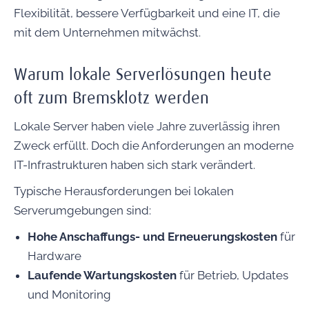
Flexibilität, bessere Verfügbarkeit und eine IT, die
mit dem Unternehmen mitwächst.
Warum lokale Serverlösungen heute
oft zum Bremsklotz werden
Lokale Server haben viele Jahre zuverlässig ihren
Zweck erfüllt. Doch die Anforderungen an moderne
IT-Infrastrukturen haben sich stark verändert.
Typische Herausforderungen bei lokalen
Serverumgebungen sind:
Hohe Anschaffungs- und Erneuerungskosten
für
Hardware
Laufende Wartungskosten
für Betrieb, Updates
und Monitoring