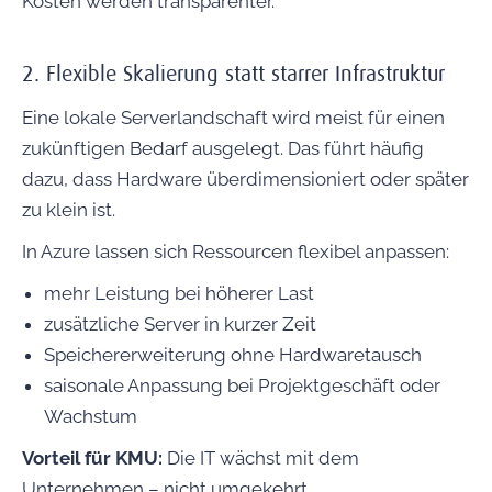
Kosten werden transparenter.
2. Flexible Skalierung statt starrer Infrastruktur
Eine lokale Serverlandschaft wird meist für einen
zukünftigen Bedarf ausgelegt. Das führt häufig
dazu, dass Hardware überdimensioniert oder später
zu klein ist.
In Azure lassen sich Ressourcen flexibel anpassen:
mehr Leistung bei höherer Last
zusätzliche Server in kurzer Zeit
Speichererweiterung ohne Hardwaretausch
saisonale Anpassung bei Projektgeschäft oder
Wachstum
Vorteil für KMU:
Die IT wächst mit dem
Unternehmen – nicht umgekehrt.