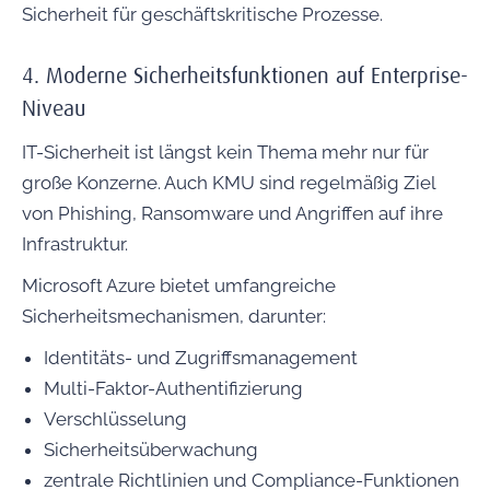
Sicherheit für geschäftskritische Prozesse.
4. Moderne Sicherheitsfunktionen auf Enterprise-
Niveau
IT-Sicherheit ist längst kein Thema mehr nur für
große Konzerne. Auch KMU sind regelmäßig Ziel
von Phishing, Ransomware und Angriffen auf ihre
Infrastruktur.
Microsoft Azure bietet umfangreiche
Sicherheitsmechanismen, darunter:
Identitäts- und Zugriffsmanagement
Multi-Faktor-Authentifizierung
Verschlüsselung
Sicherheitsüberwachung
zentrale Richtlinien und Compliance-Funktionen