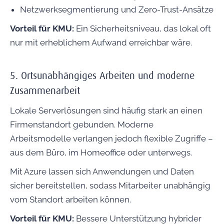
Netzwerksegmentierung und Zero-Trust-Ansätze
Vorteil für KMU:
Ein Sicherheitsniveau, das lokal oft
nur mit erheblichem Aufwand erreichbar wäre.
5. Ortsunabhängiges Arbeiten und moderne
Zusammenarbeit
Lokale Serverlösungen sind häufig stark an einen
Firmenstandort gebunden. Moderne
Arbeitsmodelle verlangen jedoch flexible Zugriffe –
aus dem Büro, im Homeoffice oder unterwegs.
Mit Azure lassen sich Anwendungen und Daten
sicher bereitstellen, sodass Mitarbeiter unabhängig
vom Standort arbeiten können.
Vorteil für KMU:
Bessere Unterstützung hybrider