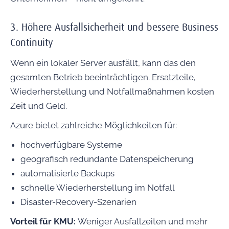
3. Höhere Ausfallsicherheit und bessere Business
Continuity
Wenn ein lokaler Server ausfällt, kann das den
gesamten Betrieb beeinträchtigen. Ersatzteile,
Wiederherstellung und Notfallmaßnahmen kosten
Zeit und Geld.
Azure bietet zahlreiche Möglichkeiten für:
hochverfügbare Systeme
geografisch redundante Datenspeicherung
automatisierte Backups
schnelle Wiederherstellung im Notfall
Disaster-Recovery-Szenarien
Vorteil für KMU:
Weniger Ausfallzeiten und mehr