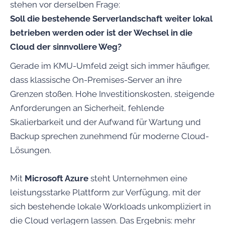
stehen vor derselben Frage:
Soll die bestehende Serverlandschaft weiter lokal
betrieben werden oder ist der Wechsel in die
Cloud der sinnvollere Weg?
Gerade im KMU-Umfeld zeigt sich immer häufiger,
dass klassische On-Premises-Server an ihre
Grenzen stoßen. Hohe Investitionskosten, steigende
Anforderungen an Sicherheit, fehlende
Skalierbarkeit und der Aufwand für Wartung und
Backup sprechen zunehmend für moderne Cloud-
Lösungen.
Mit
Microsoft Azure
steht Unternehmen eine
leistungsstarke Plattform zur Verfügung, mit der
sich bestehende lokale Workloads unkompliziert in
die Cloud verlagern lassen. Das Ergebnis: mehr