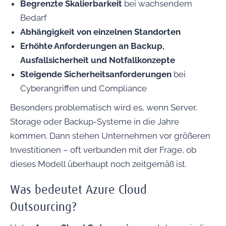
Begrenzte Skalierbarkeit
bei wachsendem
Bedarf
Abhängigkeit von einzelnen Standorten
Erhöhte Anforderungen an Backup,
Ausfallsicherheit und Notfallkonzepte
Steigende Sicherheitsanforderungen
bei
Cyberangriffen und Compliance
Besonders problematisch wird es, wenn Server,
Storage oder Backup-Systeme in die Jahre
kommen. Dann stehen Unternehmen vor größeren
Investitionen – oft verbunden mit der Frage, ob
dieses Modell überhaupt noch zeitgemäß ist.
Was bedeutet Azure Cloud
Outsourcing?