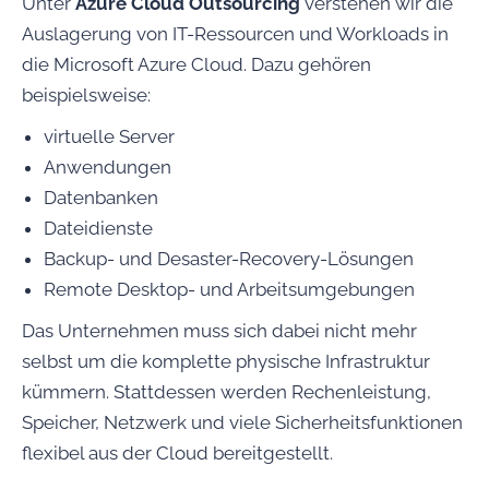
Unter
Azure Cloud Outsourcing
verstehen wir die
Auslagerung von IT-Ressourcen und Workloads in
die Microsoft Azure Cloud. Dazu gehören
beispielsweise:
virtuelle Server
Anwendungen
Datenbanken
Dateidienste
Backup- und Desaster-Recovery-Lösungen
Remote Desktop- und Arbeitsumgebungen
Das Unternehmen muss sich dabei nicht mehr
selbst um die komplette physische Infrastruktur
kümmern. Stattdessen werden Rechenleistung,
Speicher, Netzwerk und viele Sicherheitsfunktionen
flexibel aus der Cloud bereitgestellt.