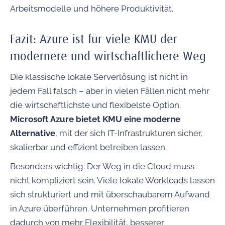
Arbeitsmodelle und höhere Produktivität.
Fazit: Azure ist für viele KMU der
modernere und wirtschaftlichere Weg
Die klassische lokale Serverlösung ist nicht in
jedem Fall falsch – aber in vielen Fällen nicht mehr
die wirtschaftlichste und flexibelste Option.
Microsoft Azure bietet KMU eine moderne
Alternative
, mit der sich IT-Infrastrukturen sicher,
skalierbar und effizient betreiben lassen.
Besonders wichtig: Der Weg in die Cloud muss
nicht kompliziert sein. Viele lokale Workloads lassen
sich strukturiert und mit überschaubarem Aufwand
in Azure überführen. Unternehmen profitieren
dadurch von mehr Flexibilität, besserer