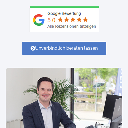
Unverbindlich beraten lassen