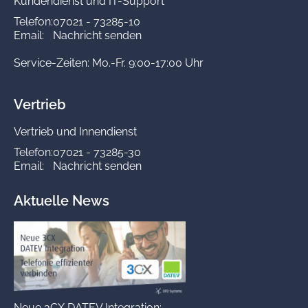
Kundendienst und IT-Support
Telefon:
07021 - 73285-10
Email:
Nachricht senden
Service-Zeiten: Mo.-Fr. 9:00-17:00 Uhr
Vertrieb
Vertrieb und Innendienst
Telefon:
07021 - 73285-30
Email:
Nachricht senden
Aktuelle News
Neue 3CX DATEV Integration: