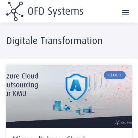
Digitale Transformation
CLOUD