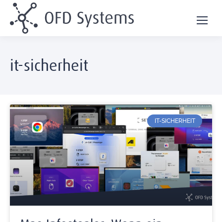
it-sicherheit
IT-SICHERHEIT