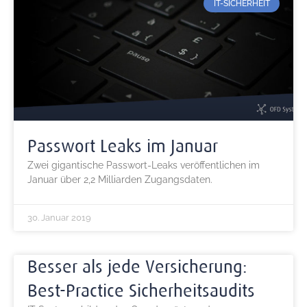
IT-SICHERHEIT
Passwort Leaks im Januar
Zwei gigantische Passwort-Leaks veröffentlichen im
Januar über 2,2 Milliarden Zugangsdaten.
30. Januar 2019
Besser als jede Versicherung:
Best-Practice Sicherheitsaudits