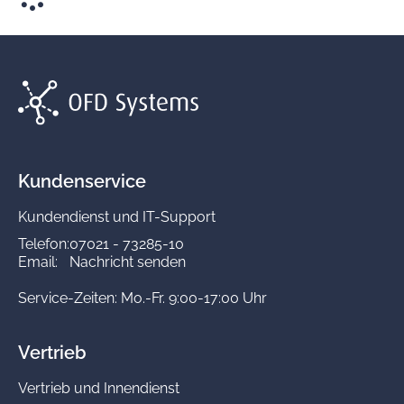
Kundenservice
Kundendienst und IT-Support
Telefon:
07021 - 73285-10
Email:
Nachricht senden
Service-Zeiten: Mo.-Fr. 9:00-17:00 Uhr
Vertrieb
Vertrieb und Innendienst