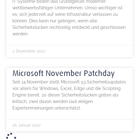
IT Systeme bilden das Grundgerüst moderner
wettbewerbsfähiger Unternehmen. Umso wichtiger ist
es, sich jederzeit auf seine Infrastruktur verlassen zu
können. Dies kann nur gelingen, wenn alle
Sicherheitslücken rechtzeitig entdeckt und geschlossen
werden.
1. Dezember 2017
Microsoft November Patchday
Seit 14.November stellt Microsoft 53 Sicherheitsupdates
vor allem für Windows, Excel, Edge und die Scripting
Engine bereit. 20 dieser Sicherheitslücken gelten als
kritisch, zwei davon werden laut einigen
Expertenmeinungen unterschätzt.
16. Januar 2017