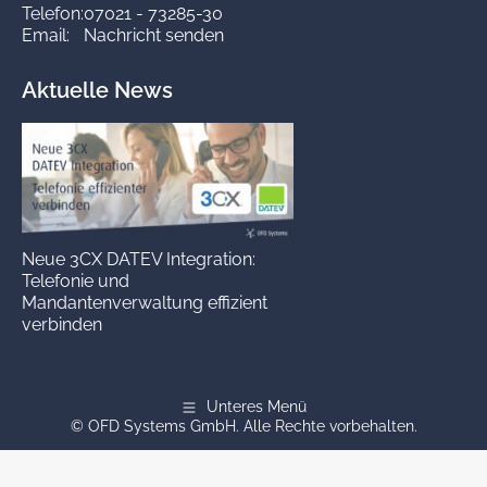
Telefon:
07021 - 73285-30
Email:
Nachricht senden
Aktuelle News
Neue 3CX DATEV Integration:
Telefonie und
Mandantenverwaltung effizient
verbinden
Unteres Menü
© OFD Systems GmbH. Alle Rechte vorbehalten.