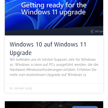
Windows 10 auf Windows 11
Upgrade
Wir befinden uns im letzten Support-Jahr für Windows
10. Windows 11 kann auf PCs ausgeführt werden, die die
Hardware-Mindestanforderungen erfüllen. Erfahren Sie
mehr zum kostenlosen Upgrade auf Windows 11.
22. Januar 2025