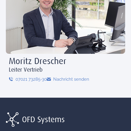
Moritz Drescher
Leiter Vertrieb
07021 73285-30
Nachricht senden