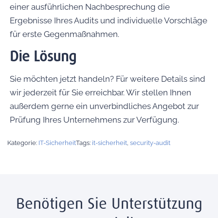
einer ausführlichen Nachbesprechung die
Ergebnisse Ihres Audits und individuelle Vorschläge
für erste Gegenmaßnahmen.
Die Lösung
Sie möchten jetzt handeln? Für weitere Details sind
wir jederzeit für Sie erreichbar. Wir stellen Ihnen
außerdem gerne ein unverbindliches Angebot zur
Prüfung Ihres Unternehmens zur Verfügung.
Kategorie:
IT-Sicherheit
Tags:
it-sicherheit
,
security-audit
Benötigen Sie Unterstützung