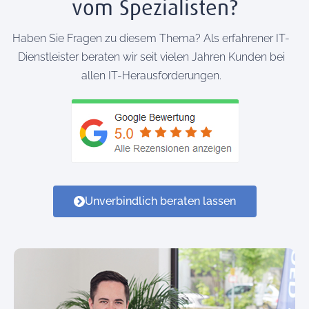
vom Spezialisten?
Haben Sie Fragen zu diesem Thema? Als erfahrener IT-
Dienstleister beraten wir seit vielen Jahren Kunden bei
allen IT-Herausforderungen.
Unverbindlich beraten lassen