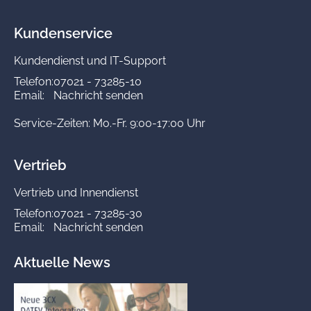
Kundenservice
Kundendienst und IT-Support
Telefon:
07021 - 73285-10
Email:
Nachricht senden
Service-Zeiten: Mo.-Fr. 9:00-17:00 Uhr
Vertrieb
Vertrieb und Innendienst
Telefon:
07021 - 73285-30
Email:
Nachricht senden
Aktuelle News