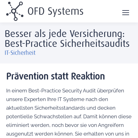
Besser als jede Versicherung:
Best-Practice Sicherheitsaudits
IT-Sicherheit
Prävention statt Reaktion
In einem Best-Practice Security Audit überprüfen
unsere Experten Ihre IT Systeme nach den
aktuellsten Sicherheitsstandards und decken
potentielle Schwachstellen auf. Damit können diese
eliminiert werden, noch bevor sie von Angreifern
ausgenutzt werden können. Sie erhalten von uns in