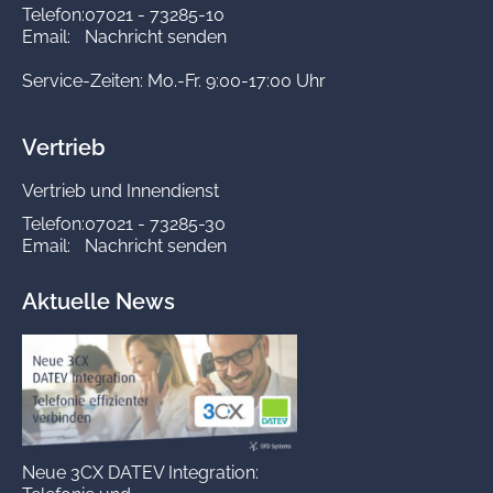
Telefon:
07021 - 73285-10
Email:
Nachricht senden
Service-Zeiten: Mo.-Fr. 9:00-17:00 Uhr
Vertrieb
Vertrieb und Innendienst
Telefon:
07021 - 73285-30
Email:
Nachricht senden
Aktuelle News
Neue 3CX DATEV Integration: