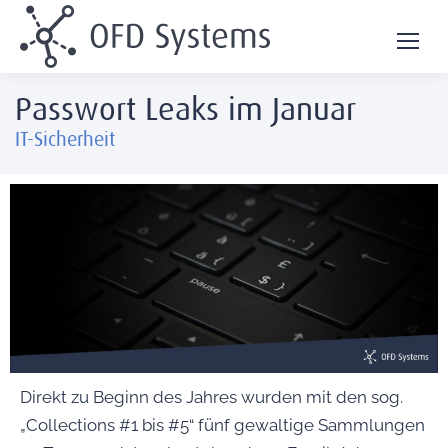
Passwort Leaks im Januar
IT-Sicherheit
Direkt zu Beginn des Jahres wurden mit den sog.
„Collections #1 bis #5“ fünf gewaltige Sammlungen