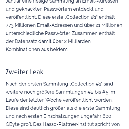
Januar eine riesige Sammlung an Email-Adressen
und geknackten Passwörtern entdeckt und
veröffentlicht. Diese erste „Collection #1“ enthält
773 Millionen Email-Adressen und über 21 Millionen
unterschiedliche Passwörter. Zusammen enthält
der Datensatz damit über 2 Milliarden
Kombinationen aus beidem.
Zweiter Leak
Nach der ersten Sammlung „Collection #1“ sind
weitere noch größere Sammlungen #2 bis #5 im
Laufe der letzten Woche veröffentlicht worden.
Diese sind deutlich größer, als die erste Sammlung
und nach ersten Einschätzungen ungefähr 600
GByte groß. Das Hasso-Plattner-Institut spricht von