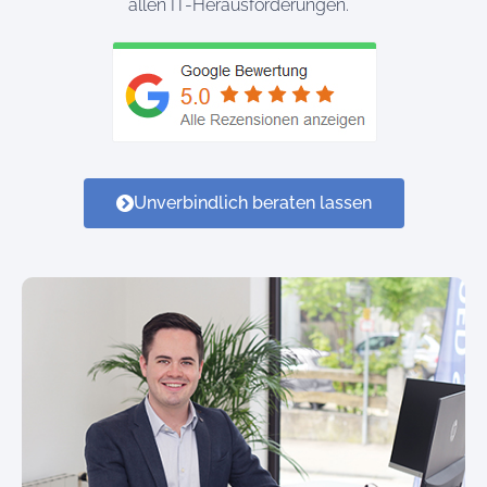
allen IT-Herausforderungen.
Unverbindlich beraten lassen