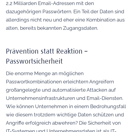
2,2 Milliarden Email-Adressen mit den
dazugehörigen Passwörtern. Ein Teil der Daten sind
allerdings nicht neu und eher eine Kombination aus
alten, bereits bekannten Zugangsdaten.
Prävention statt Reaktion –
Passwortsicherheit
Die enorme Menge an möglichen
Passwortkombinationen erleichtern Angreifern
großangelegte und automatisierte Attacken auf
Unternehmensinfrastrukturen und Email-Diensten.
Wie können Unternehmen in einem Bedrohungsfall
wie diesem trotzdem wichtige Daten schützen und
Angriffe erfolgreich abwehren? Die Sicherheit von
IT-Systemen und Unternehmensdaten ist als IT-