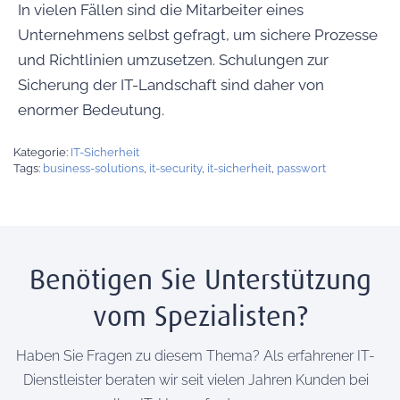
In vielen Fällen sind die Mitarbeiter eines
Unternehmens selbst gefragt, um sichere Prozesse
und Richtlinien umzusetzen. Schulungen zur
Sicherung der IT-Landschaft sind daher von
enormer Bedeutung.
Kategorie:
IT-Sicherheit
Tags:
business-solutions
,
it-security
,
it-sicherheit
,
passwort
Benötigen Sie Unterstützung
vom Spezialisten?
Haben Sie Fragen zu diesem Thema? Als erfahrener IT-
Dienstleister beraten wir seit vielen Jahren Kunden bei