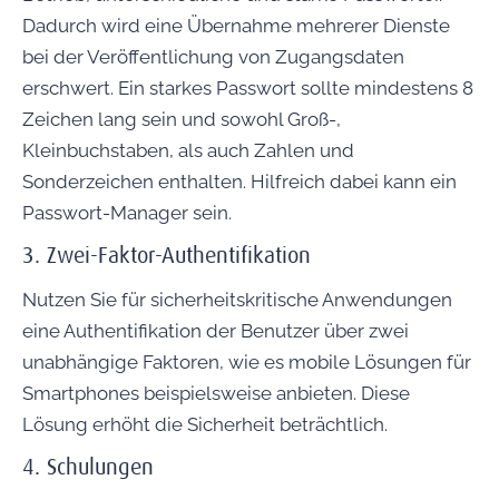
Dadurch wird eine Übernahme mehrerer Dienste
bei der Veröffentlichung von Zugangsdaten
erschwert. Ein starkes Passwort sollte mindestens 8
Zeichen lang sein und sowohl Groß-,
Kleinbuchstaben, als auch Zahlen und
Sonderzeichen enthalten. Hilfreich dabei kann ein
Passwort-Manager sein.
3. Zwei-Faktor-Authentifikation
Nutzen Sie für sicherheitskritische Anwendungen
eine Authentifikation der Benutzer über zwei
unabhängige Faktoren, wie es mobile Lösungen für
Smartphones beispielsweise anbieten. Diese
Lösung erhöht die Sicherheit beträchtlich.
4. Schulungen