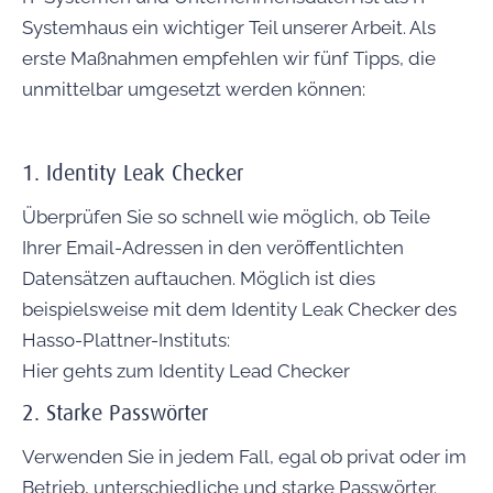
Systemhaus ein wichtiger Teil unserer Arbeit. Als
erste Maßnahmen empfehlen wir fünf Tipps, die
unmittelbar umgesetzt werden können:
1. Identity Leak Checker
Überprüfen Sie so schnell wie möglich, ob Teile
Ihrer Email-Adressen in den veröffentlichten
Datensätzen auftauchen. Möglich ist dies
beispielsweise mit dem Identity Leak Checker des
Hasso-Plattner-Instituts:
Hier gehts zum Identity Lead Checker
2. Starke Passwörter
Verwenden Sie in jedem Fall, egal ob privat oder im
Betrieb, unterschiedliche und starke Passwörter.