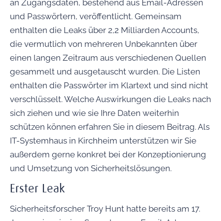
an Zugangsdaten, bestehend aus Email-Adressen
und Passwörtern, veröffentlicht. Gemeinsam
enthalten die Leaks über 2,2 Milliarden Accounts,
die vermutlich von mehreren Unbekannten über
einen langen Zeitraum aus verschiedenen Quellen
gesammelt und ausgetauscht wurden. Die Listen
enthalten die Passwörter im Klartext und sind nicht
verschlüsselt. Welche Auswirkungen die Leaks nach
sich ziehen und wie sie Ihre Daten weiterhin
schützen können erfahren Sie in diesem Beitrag. Als
IT-Systemhaus in Kirchheim unterstützen wir Sie
außerdem gerne konkret bei der Konzeptionierung
und Umsetzung von Sicherheitslösungen.
Erster Leak
Sicherheitsforscher Troy Hunt hatte bereits am 17.