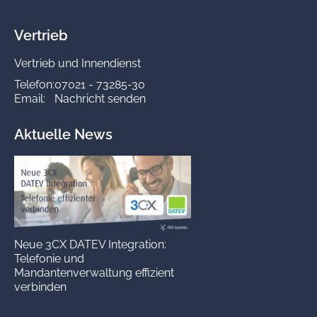
Vertrieb
Vertrieb und Innendienst
Telefon:
07021 - 73285-30
Email:
Nachricht senden
Aktuelle News
Neue 3CX DATEV Integration:
Telefonie und
Mandantenverwaltung effizient
verbinden