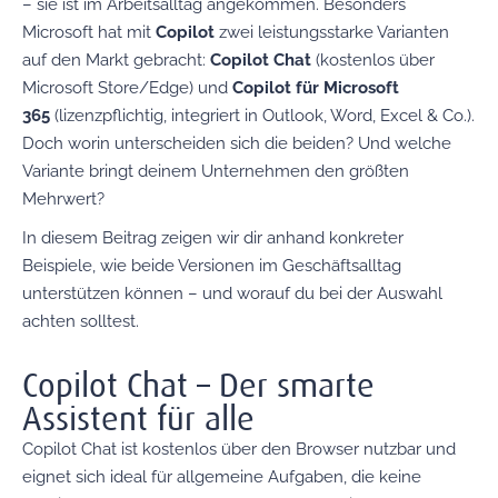
– sie ist im Arbeitsalltag angekommen. Besonders
Microsoft hat mit
Copilot
zwei leistungsstarke Varianten
auf den Markt gebracht:
Copilot Chat
(kostenlos über
Microsoft Store/Edge) und
Copilot für Microsoft
365
(lizenzpflichtig, integriert in Outlook, Word, Excel & Co.).
Doch worin unterscheiden sich die beiden? Und welche
Variante bringt deinem Unternehmen den größten
Mehrwert?
In diesem Beitrag zeigen wir dir anhand konkreter
Beispiele, wie beide Versionen im Geschäftsalltag
unterstützen können – und worauf du bei der Auswahl
achten solltest.
Copilot Chat – Der smarte
Assistent für alle
Copilot Chat ist kostenlos über den Browser nutzbar und
eignet sich ideal für allgemeine Aufgaben, die keine