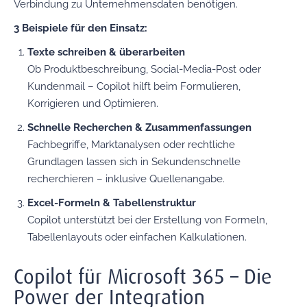
Verbindung zu Unternehmensdaten benötigen.
3 Beispiele für den Einsatz:
Texte schreiben & überarbeiten
Ob Produktbeschreibung, Social-Media-Post oder
Kundenmail – Copilot hilft beim Formulieren,
Korrigieren und Optimieren.
Schnelle Recherchen & Zusammenfassungen
Fachbegriffe, Marktanalysen oder rechtliche
Grundlagen lassen sich in Sekundenschnelle
recherchieren – inklusive Quellenangabe.
Excel-Formeln & Tabellenstruktur
Copilot unterstützt bei der Erstellung von Formeln,
Tabellenlayouts oder einfachen Kalkulationen.
Copilot für Microsoft 365 – Die
Power der Integration