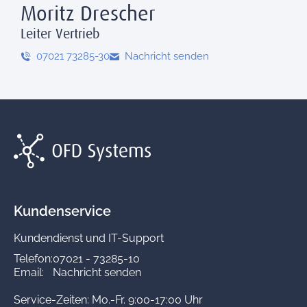
Moritz Drescher
Leiter Vertrieb
07021 73285-30
Nachricht senden
Kundenservice
Kundendienst und IT-Support
Telefon:
07021 - 73285-10
Email:
Nachricht senden
Service-Zeiten: Mo.-Fr. 9:00-17:00 Uhr