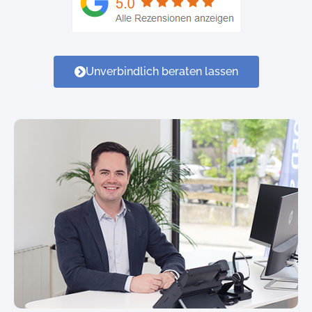
Unverbindlich beraten lassen