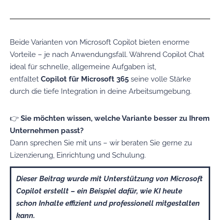
Beide Varianten von Microsoft Copilot bieten enorme
Vorteile – je nach Anwendungsfall. Während Copilot Chat
ideal für schnelle, allgemeine Aufgaben ist,
entfaltet
Copilot für Microsoft 365
seine volle Stärke
durch die tiefe Integration in deine Arbeitsumgebung.
👉
Sie möchten wissen, welche Variante besser zu Ihrem
Unternehmen passt?
Dann sprechen Sie mit uns – wir beraten Sie gerne zu
Lizenzierung, Einrichtung und Schulung.
Dieser Beitrag wurde mit Unterstützung von Microsoft
Copilot erstellt – ein Beispiel dafür, wie KI heute
schon Inhalte effizient und professionell mitgestalten
kann.