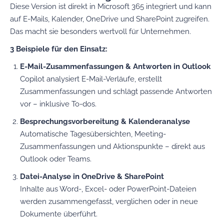
Diese Version ist direkt in Microsoft 365 integriert und kann
auf E-Mails, Kalender, OneDrive und SharePoint zugreifen.
Das macht sie besonders wertvoll für Unternehmen.
3 Beispiele für den Einsatz:
E-Mail-Zusammenfassungen & Antworten in Outlook
Copilot analysiert E-Mail-Verläufe, erstellt
Zusammenfassungen und schlägt passende Antworten
vor – inklusive To-dos.
Besprechungsvorbereitung & Kalenderanalyse
Automatische Tagesübersichten, Meeting-
Zusammenfassungen und Aktionspunkte – direkt aus
Outlook oder Teams.
Datei-Analyse in OneDrive & SharePoint
Inhalte aus Word-, Excel- oder PowerPoint-Dateien
werden zusammengefasst, verglichen oder in neue
Dokumente überführt.