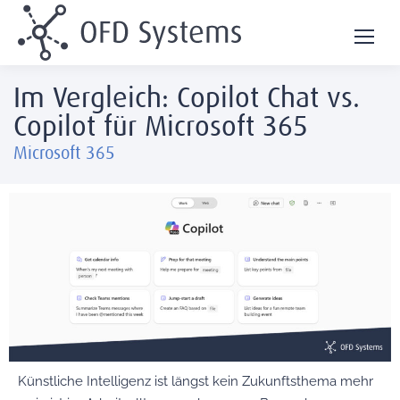
Im Vergleich: Copilot Chat vs.
Copilot für Microsoft 365
Microsoft 365
Künstliche Intelligenz ist längst kein Zukunftsthema mehr