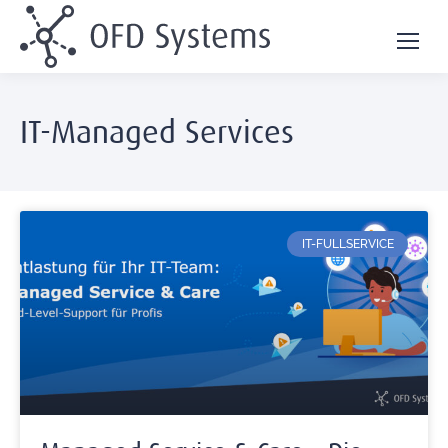
IT-Managed Services
IT-FULLSERVICE