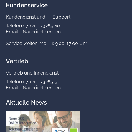
Kundenservice
Kundendienst und IT-Support
Telefon:
07021 - 73285-10
Email:
Nachricht senden
Service-Zeiten: Mo.-Fr. 9:00-17:00 Uhr
Vertrieb
Vertrieb und Innendienst
Telefon:
07021 - 73285-30
Email:
Nachricht senden
Aktuelle News