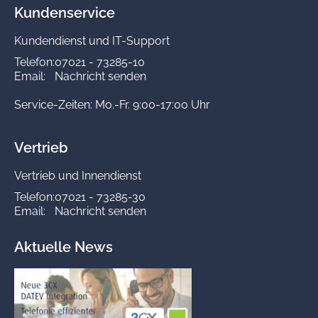
Kundenservice
Kundendienst und IT-Support
Telefon:
07021 - 73285-10
Email:
Nachricht senden
Service-Zeiten: Mo.-Fr. 9:00-17:00 Uhr
Vertrieb
Vertrieb und Innendienst
Telefon:
07021 - 73285-30
Email:
Nachricht senden
Aktuelle News