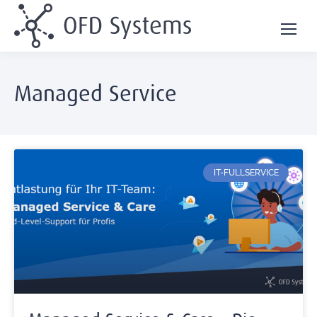
Managed Service
IT-FULLSERVICE