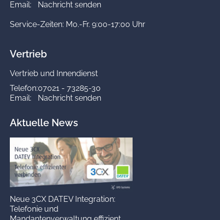
Email:
Nachricht senden
Service-Zeiten: Mo.-Fr. 9:00-17:00 Uhr
Vertrieb
Vertrieb und Innendienst
Telefon:
07021 - 73285-30
Email:
Nachricht senden
Aktuelle News
Neue 3CX DATEV Integration:
Telefonie und
Mandantenverwaltung effizient