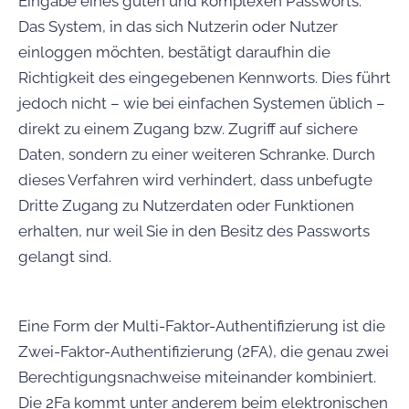
Eingabe eines guten und komplexen Passworts.
Das System, in das sich Nutzerin oder Nutzer
einloggen möchten, bestätigt daraufhin die
Richtigkeit des eingegebenen Kennworts. Dies führt
jedoch nicht – wie bei einfachen Systemen üblich –
direkt zu einem Zugang bzw. Zugriff auf sichere
Daten, sondern zu einer weiteren Schranke. Durch
dieses Verfahren wir
d verhindert, dass unbefugte
Dritte Zugang zu Nutzerdaten oder Funktionen
erhalten, nur weil Sie in den Besitz des Passworts
gelangt sind.
Eine Form der Multi-Faktor-Authentifizierung ist die
Zwei-Faktor-Authentifizierung (2FA), die genau zwei
Berechtigungsnachweise miteinander kombiniert.
Die 2Fa kommt unter anderem beim elektronischen