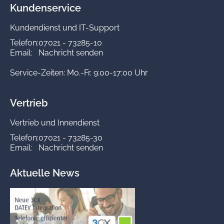
Kundenservice
Kundendienst und IT-Support
Telefon:
07021 - 73285-10
Email:
Nachricht senden
Service-Zeiten: Mo.-Fr. 9:00-17:00 Uhr
Vertrieb
Vertrieb und Innendienst
Telefon:
07021 - 73285-30
Email:
Nachricht senden
Aktuelle News