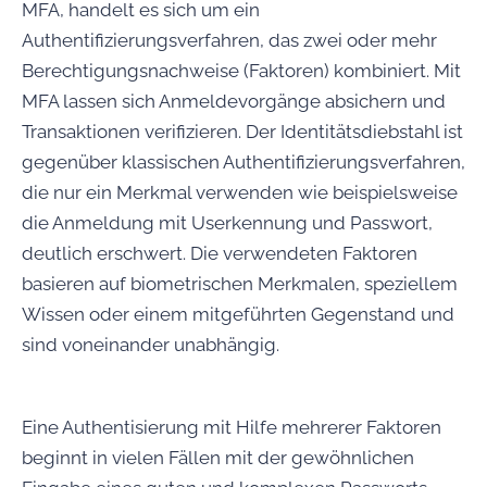
MFA, handelt es sich um ein
Authentifizierungsverfahren, das zwei oder mehr
Berechtigungsnachweise (Faktoren) kombiniert. Mit
MFA lassen sich Anmeldevorgänge absichern und
Transaktionen verifizieren. Der Identitätsdiebstahl ist
gegenüber klassischen Authentifizierungsverfahren,
die nur ein Merkmal verwenden wie beispielsweise
die Anmeldung mit Userkennung und Passwort,
deutlich erschwert. Die verwendeten Faktoren
basieren auf biometrischen Merkmalen, speziellem
Wissen oder einem mitgeführten Gegenstand und
sind voneinander unabhängig.
Eine Authentisierung mit Hilfe mehrerer Faktoren
beginnt in vielen Fällen mit der gewöhnlichen