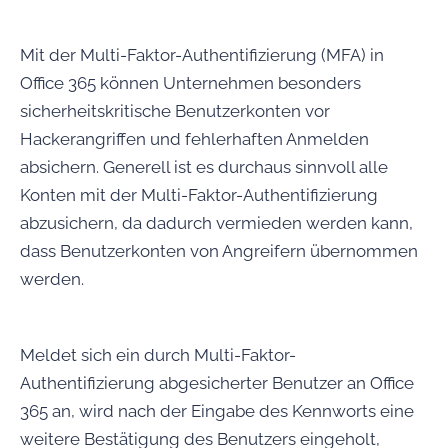
Mit der Multi-Faktor-Authentifizierung (MFA) in
Office 365 können Unternehmen besonders
sicherheitskritische Benutzerkonten vor
Hackerangriffen und fehlerhaften Anmelden
absichern. Generell ist es durchaus sinnvoll alle
Konten mit der Multi-Faktor-Authentifizierung
abzusichern, da dadurch vermieden werden kann,
dass Benutzerkonten von Angreifern übernommen
werden.
Meldet sich ein durch Multi-Faktor-
Authentifizierung abgesicherter Benutzer an Office
365 an, wird nach der Eingabe des Kennworts eine
weitere Bestätigung des Benutzers eingeholt,