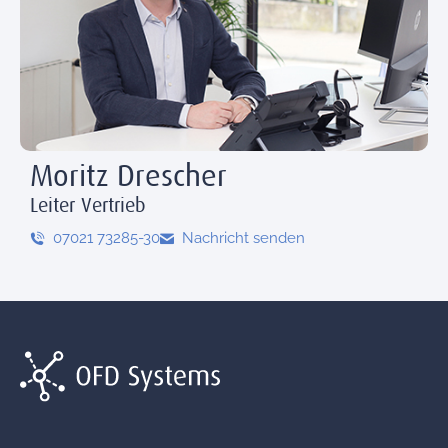
Moritz Drescher
Leiter Vertrieb
07021 73285-30
Nachricht senden