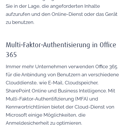
Sie in der Lage, die angeforderten Inhalte
aufzurufen und den Online-Dienst oder das Gerät
zu benutzen.
Multi-Faktor-Authentisierung in Office
365
Immer mehr Unternehmen verwenden Office 365
für die Anbindung von Benutzern an verschiedene
Clouddienste, wie E-Mail, Cloudspeicher,
SharePoint Online und Business Intelligence. Mit
Multi-Faktor-Authentifizierung (MFA) und
Kennwortrichtlinien bietet der Cloud-Dienst von
Microsoft einige Möglichkeiten, die
Anmeldesicherheit zu optimieren.