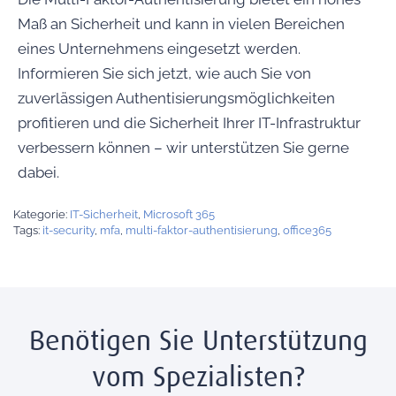
Maß an Sicherheit und kann in vielen Bereichen
eines Unternehmens eingesetzt werden.
Informieren Sie sich jetzt, wie auch Sie von
zuverlässigen Authentisierungsmöglichkeiten
profitieren und die Sicherheit Ihrer IT-Infrastruktur
verbessern können – wir unterstützen Sie gerne
dabei.
Kategorie:
IT-Sicherheit
,
Microsoft 365
Tags:
it-security
,
mfa
,
multi-faktor-authentisierung
,
office365
Benötigen Sie Unterstützung
vom Spezialisten?