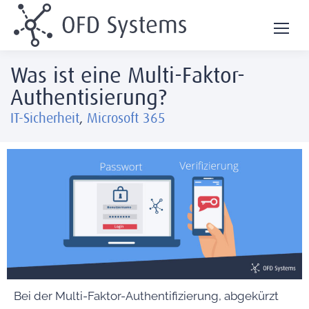
Was ist eine Multi-Faktor-
Authentisierung?
IT-Sicherheit
,
Microsoft 365
Bei der Multi-Faktor-Authentifizierung, abgekürzt