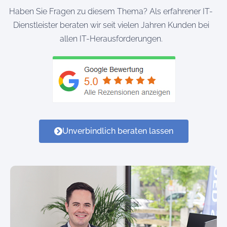
Haben Sie Fragen zu diesem Thema? Als erfahrener IT-
Dienstleister beraten wir seit vielen Jahren Kunden bei
allen IT-Herausforderungen.
Unverbindlich beraten lassen