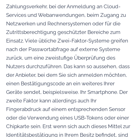
Zahlungsverkehr, bei der Anmeldung an Cloud-
Services und Webanwendungen, beim Zugang zu
Netzwerken und Rechnersystemen oder für die
Zutrittsberechtigung geschützter Bereiche zum
Einsatz. Viele übliche Zwei-Faktor-Systeme greifen
nach der Passwortabfrage auf externe Systeme
zurück, um eine zweistufige Überprüfung des
Nutzers durchzuführen. Das kann so aussehen, dass
der Anbieter, bei dem Sie sich anmelden möchten,
einen Bestätigungscode an ein weiteres Ihrer
Geräte sendet, beispielsweise. Ihr Smartphone. Der
zweite Faktor kann allerdings auch Ihr
Fingerabdruck auf einem entsprechenden Sensor
oder die Verwendung eines USB-Tokens oder einer
Chipkarte sein. Erst wenn sich auch dieses Mittel zur
Identitätsbestätigung in Ihrem Besitz befindet, sind