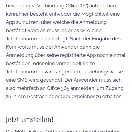
bevor er eine Verbindung Office 365 aufnehmen
kann. Hier besteht entweder die Möglichkeit eine
App zu nutzen, über welche die Anmeldung
bestätigt werden muss, oder es wird eine
Telefonnummer hinterlegt. Nach der Eingabe des
Kennworts muss der Anwender dann die
Anmeldung über seine registrierte App noch einmal
bestätigen, oder eine vorher definierte
Telefonnummer wird angerufen, beziehungsweise
eine SMS wird gesendet. Der Anwender muss sich
also mehrfach an Office 365 anmelden, um Zugang
zu ihrem Postfach oder Cloudspeicher zu erhalten.
Jetzt umstellen!
Die Multi-Faktor-Authentisierung bietet ein hohes