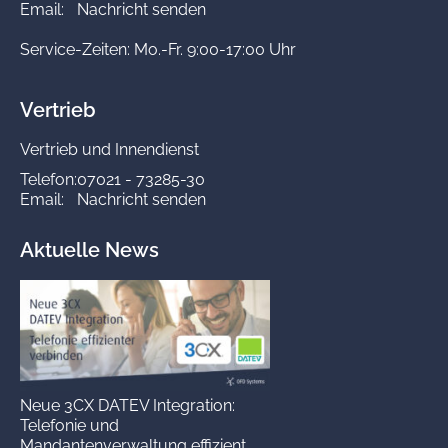
Email:
Nachricht senden
Service-Zeiten: Mo.-Fr. 9:00-17:00 Uhr
Vertrieb
Vertrieb und Innendienst
Telefon:
07021 - 73285-30
Email:
Nachricht senden
Aktuelle News
Neue 3CX DATEV Integration:
Telefonie und
Mandantenverwaltung effizient