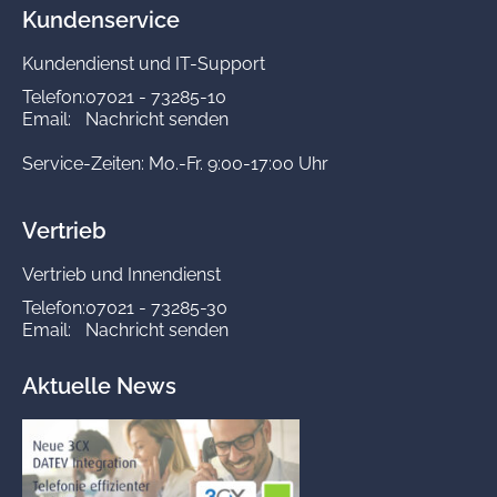
Kundenservice
Kundendienst und IT-Support
Telefon:
07021 - 73285-10
Email:
Nachricht senden
Service-Zeiten: Mo.-Fr. 9:00-17:00 Uhr
Vertrieb
Vertrieb und Innendienst
Telefon:
07021 - 73285-30
Email:
Nachricht senden
Aktuelle News