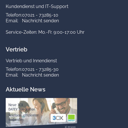
Kundendienst und IT-Support
Telefon:
07021 - 73285-10
Email:
Nachricht senden
Service-Zeiten: Mo.-Fr. 9:00-17:00 Uhr
Vertrieb
Vertrieb und Innendienst
Telefon:
07021 - 73285-30
Email:
Nachricht senden
Aktuelle News