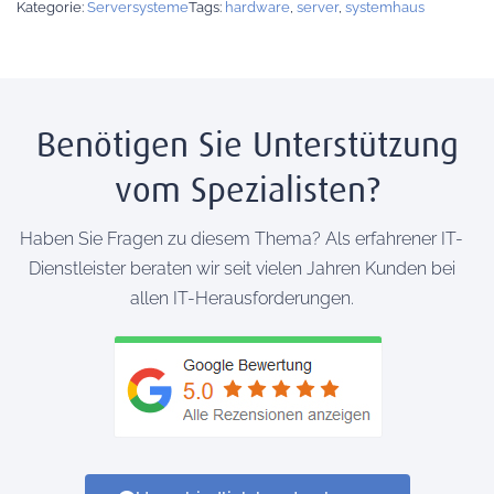
Kategorie:
Serversysteme
Tags:
hardware
,
server
,
systemhaus
Benötigen Sie Unterstützung
vom Spezialisten?
Haben Sie Fragen zu diesem Thema? Als erfahrener IT-
Dienstleister beraten wir seit vielen Jahren Kunden bei
allen IT-Herausforderungen.