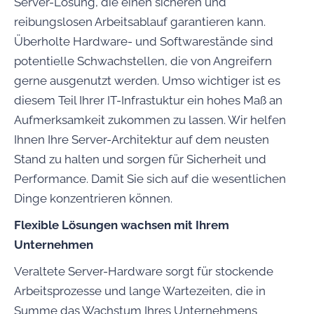
Server-Lösung, die einen sicheren und
reibungslosen Arbeitsablauf garantieren kann.
Überholte Hardware- und Softwarestände sind
potentielle Schwachstellen, die von Angreifern
gerne ausgenutzt werden. Umso wichtiger ist es
diesem Teil Ihrer IT-Infrastuktur ein hohes Maß an
Aufmerksamkeit zukommen zu lassen. Wir helfen
Ihnen Ihre Server-Architektur auf dem neusten
Stand zu halten und sorgen für Sicherheit und
Performance. Damit Sie sich auf die wesentlichen
Dinge konzentrieren können.
Flexible Lösungen wachsen mit Ihrem
Unternehmen
Veraltete Server-Hardware sorgt für stockende
Arbeitsprozesse und lange Wartezeiten, die in
Summe das Wachstum Ihres Unternehmens