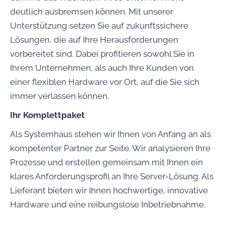
deutlich ausbremsen können. Mit unserer
Unterstützung setzen Sie auf zukunftssichere
Lösungen, die auf Ihre Herausforderungen
vorbereitet sind. Dabei profitieren sowohl Sie in
Ihrem Unternehmen, als auch Ihre Kunden von
einer flexiblen Hardware vor Ort, auf die Sie sich
immer verlassen können.
Ihr Komplettpaket
Als Systemhaus stehen wir Ihnen von Anfang an als
kompetenter Partner zur Seite. Wir analysieren Ihre
Prozesse und erstellen gemeinsam mit Ihnen ein
klares Anforderungsprofil an Ihre Server-Lösung. Als
Lieferant bieten wir Ihnen hochwertige, innovative
Hardware und eine reibungslose Inbetriebnahme.