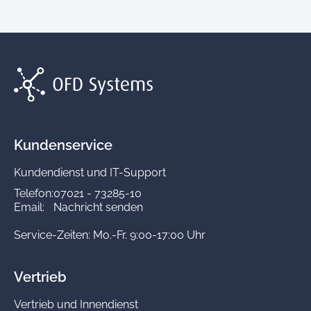
Kundenservice
Kundendienst und IT-Support
Telefon:
07021 - 73285-10
Email:
Nachricht senden
Service-Zeiten: Mo.-Fr. 9:00-17:00 Uhr
Vertrieb
Vertrieb und Innendienst