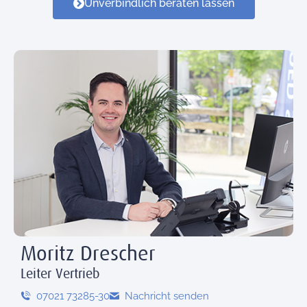
Unverbindlich beraten lassen
Moritz Drescher
Leiter Vertrieb
07021 73285-30
Nachricht senden