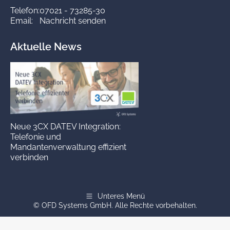
Telefon:
07021 - 73285-30
Email:
Nachricht senden
Aktuelle News
Neue 3CX DATEV Integration:
Telefonie und
Mandantenverwaltung effizient
verbinden
Unteres Menü
© OFD Systems GmbH. Alle Rechte vorbehalten.